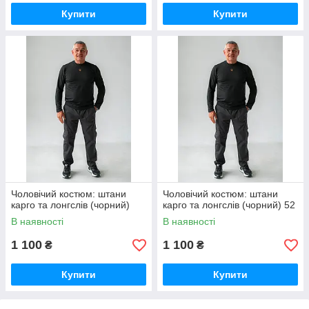
Купити
Купити
Чоловічий костюм: штани
Чоловічий костюм: штани
карго та лонгслів (чорний)
карго та лонгслів (чорний) 52
В наявності
В наявності
1 100
1 100
₴
₴
Купити
Купити