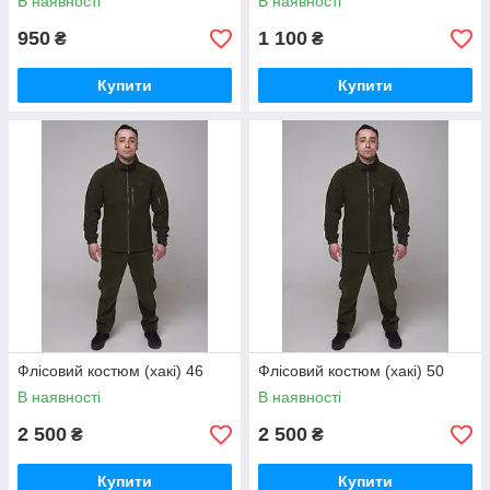
В наявності
В наявності
950
1 100
₴
₴
Купити
Купити
Флісовий костюм (хакі) 46
Флісовий костюм (хакі) 50
В наявності
В наявності
2 500
2 500
₴
₴
Купити
Купити