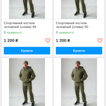
Спортивний костюм
Спортивний костюм
чоловічий (олива) 46
чоловічий (олива) 50
В наявності
В наявності
1 200
1 200
₴
₴
Купити
Купити