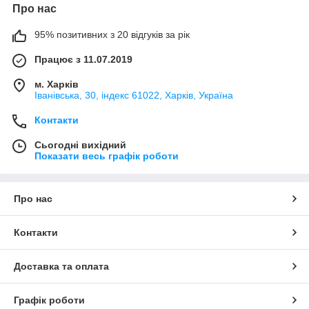
Про нас
95% позитивних з 20 відгуків за рік
Працює з 11.07.2019
м. Харків
Іванівська, 30, індекс 61022, Харків, Україна
Контакти
Сьогодні вихідний
Показати весь графік роботи
Про нас
Контакти
Доставка та оплата
Графік роботи