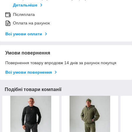
Детальніше
Післяплата
Оплата на рахунок
Всі умови оплати
Умови повернення
Повернення товару впродовж 14 днів за рахунок покупця
Всі умови повернення
Подібні товари компанії