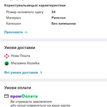
Користувальницькі характеристики
Розмір чоловічого одягу
54
Матеріал
Рипстоп
Капюшон
Без капюшона
Приховати
Умови доставки
Нова Пошта
Магазини Rozetka
Всі умови доставки
Умови оплати
Ви отримаєте замовлення
або гроші повернуться на вашу картку