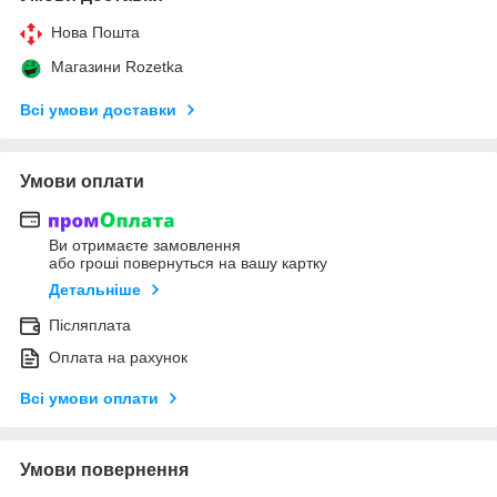
Нова Пошта
Магазини Rozetka
Всі умови доставки
Умови оплати
Ви отримаєте замовлення
або гроші повернуться на вашу картку
Детальніше
Післяплата
Оплата на рахунок
Всі умови оплати
Умови повернення