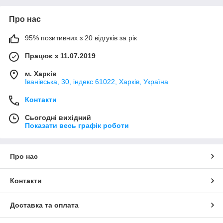
Про нас
95% позитивних з 20 відгуків за рік
Працює з 11.07.2019
м. Харків
Іванівська, 30, індекс 61022, Харків, Україна
Контакти
Сьогодні вихідний
Показати весь графік роботи
Про нас
Контакти
Доставка та оплата