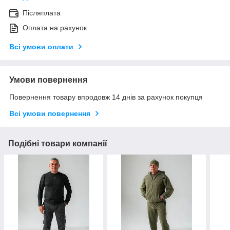
Післяплата
Оплата на рахунок
Всі умови оплати
Умови повернення
Повернення товару впродовж 14 днів за рахунок покупця
Всі умови повернення
Подібні товари компанії