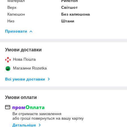
Матеріал
Рипстоп
Верх
Світшот
Капюшон
Без капюшона
Низ
Штани
Приховати
Умови доставки
Нова Пошта
Магазини Rozetka
Всі умови доставки
Умови оплати
Ви отримаєте замовлення
або гроші повернуться на вашу картку
Детальніше