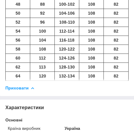
48
88
100-102
108
82
50
92
104-106
108
82
52
96
108-110
108
82
54
100
112-114
108
82
56
104
116-118
108
82
58
108
120-122
108
82
60
112
124-126
108
82
62
113
128-130
108
82
64
120
132-134
108
82
Приховати
Характеристики
Основні
Країна виробник
Україна