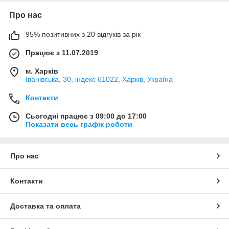
Про нас
95% позитивних з 20 відгуків за рік
Працює з 11.07.2019
м. Харків
Іванівська, 30, індекс 61022, Харків, Україна
Контакти
Сьогодні працює з 09:00 до 17:00
Показати весь графік роботи
Про нас
Контакти
Доставка та оплата