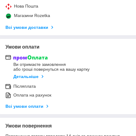
Нова Пошта
Магазини Rozetka
Всі умови доставки
Умови оплати
Ви отримаєте замовлення
або гроші повернуться на вашу картку
Детальніше
Післяплата
Оплата на рахунок
Всі умови оплати
Умови повернення