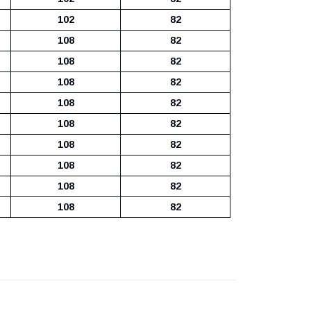
102
82
108
82
108
82
108
82
108
82
108
82
108
82
108
82
108
82
108
82