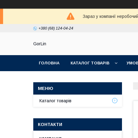
Зараз у компанії неробочи
+380 (68) 124-04-24
GorLin
ГОЛОВНА
КАТАЛОГ ТОВАРІВ
УМОВ
Каталог товарів
КОНТАКТИ