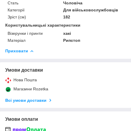
Стать
Чоловіча
Категорії
Для військовослужбовців
Зріст (см)
182
Користувальницькі характеристики
Візерунки і принти
хакі
Матеріал
Рипстоп
Приховати
Умови доставки
Нова Пошта
Магазини Rozetka
Всі умови доставки
Умови оплати