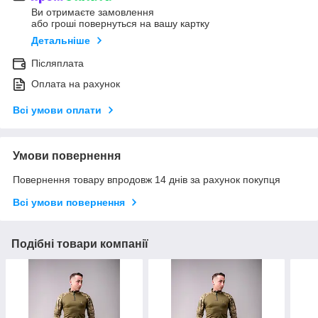
Ви отримаєте замовлення
або гроші повернуться на вашу картку
Детальніше
Післяплата
Оплата на рахунок
Всі умови оплати
Умови повернення
Повернення товару впродовж 14 днів за рахунок покупця
Всі умови повернення
Подібні товари компанії