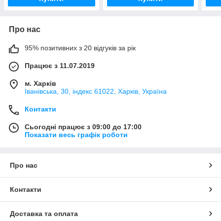
Про нас
95% позитивних з 20 відгуків за рік
Працює з 11.07.2019
м. Харків
Іванівська, 30, індекс 61022, Харків, Україна
Контакти
Сьогодні працює з 09:00 до 17:00
Показати весь графік роботи
Про нас
Контакти
Доставка та оплата