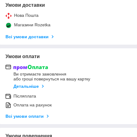
Умови доставки
Нова Пошта
Магазини Rozetka
Всі умови доставки
Умови оплати
Ви отримаєте замовлення
або гроші повернуться на вашу картку
Детальніше
Післяплата
Оплата на рахунок
Всі умови оплати
Умови повернення