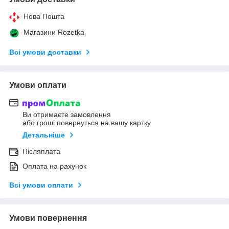
Нова Пошта
Магазини Rozetka
Всі умови доставки
Умови оплати
Ви отримаєте замовлення
або гроші повернуться на вашу картку
Детальніше
Післяплата
Оплата на рахунок
Всі умови оплати
Умови повернення