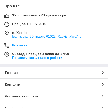
Про нас
95% позитивних з 20 відгуків за рік
Працює з 11.07.2019
м. Харків
Іванівська, 30, індекс 61022, Харків, Україна
Контакти
Сьогодні працює з 09:00 до 17:00
Показати весь графік роботи
Про нас
Контакти
Доставка та оплата
Графік роботи