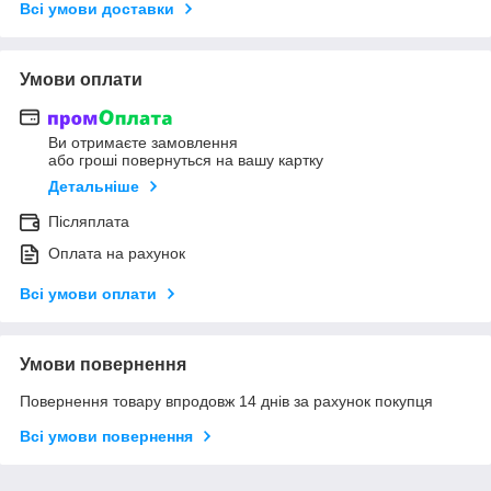
Всі умови доставки
Умови оплати
Ви отримаєте замовлення
або гроші повернуться на вашу картку
Детальніше
Післяплата
Оплата на рахунок
Всі умови оплати
Умови повернення
Повернення товару впродовж 14 днів за рахунок покупця
Всі умови повернення