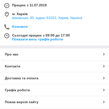
Працює з 11.07.2019
м. Харків
Іванівська, 30, індекс 61022, Харків, Україна
Контакти
Сьогодні працює з 09:00 до 17:00
Показати весь графік роботи
Про нас
Контакти
Доставка та оплата
Графік роботи
Повна версія сайту