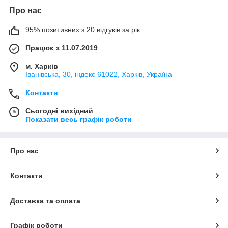
Про нас
95% позитивних з 20 відгуків за рік
Працює з 11.07.2019
м. Харків
Іванівська, 30, індекс 61022, Харків, Україна
Контакти
Сьогодні вихідний
Показати весь графік роботи
Про нас
Контакти
Доставка та оплата
Графік роботи