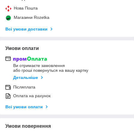
Нова Пошта
Магазини Rozetka
Всі умови доставки
Умови оплати
Ви отримаєте замовлення
або гроші повернуться на вашу картку
Детальніше
Післяплата
Оплата на рахунок
Всі умови оплати
Умови повернення