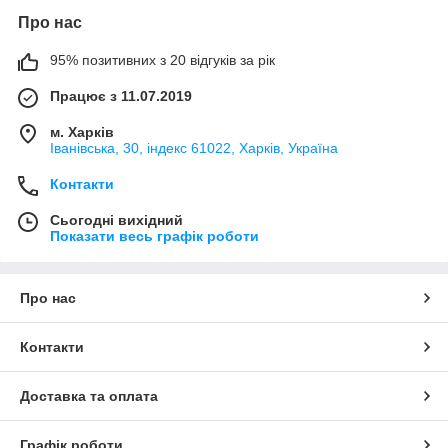
Про нас
95% позитивних з 20 відгуків за рік
Працює з 11.07.2019
м. Харків
Іванівська, 30, індекс 61022, Харків, Україна
Контакти
Сьогодні вихідний
Показати весь графік роботи
Про нас
Контакти
Доставка та оплата
Графік роботи