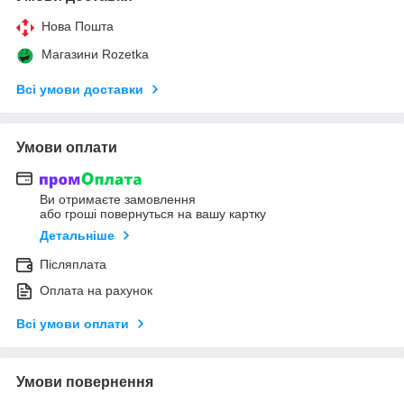
Нова Пошта
Магазини Rozetka
Всі умови доставки
Умови оплати
Ви отримаєте замовлення
або гроші повернуться на вашу картку
Детальніше
Післяплата
Оплата на рахунок
Всі умови оплати
Умови повернення