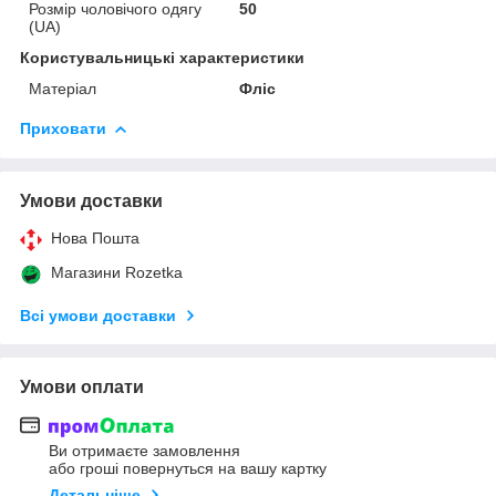
Розмір чоловічого одягу
50
(UA)
Користувальницькі характеристики
Матеріал
Фліс
Приховати
Умови доставки
Нова Пошта
Магазини Rozetka
Всі умови доставки
Умови оплати
Ви отримаєте замовлення
або гроші повернуться на вашу картку
Детальніше