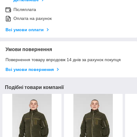
Післяплата
Оплата на рахунок
Всі умови оплати
Умови повернення
Повернення товару впродовж 14 днів за рахунок покупця
Всі умови повернення
Подібні товари компанії