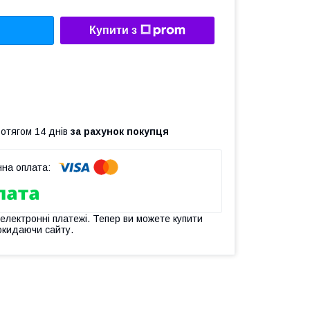
Купити з
ротягом 14 днів
за рахунок покупця
 електронні платежі. Тепер ви можете купити
окидаючи сайту.