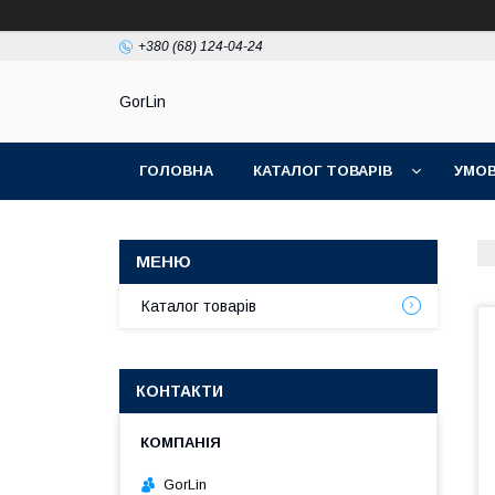
+380 (68) 124-04-24
GorLin
ГОЛОВНА
КАТАЛОГ ТОВАРІВ
УМОВ
Каталог товарів
КОНТАКТИ
GorLin